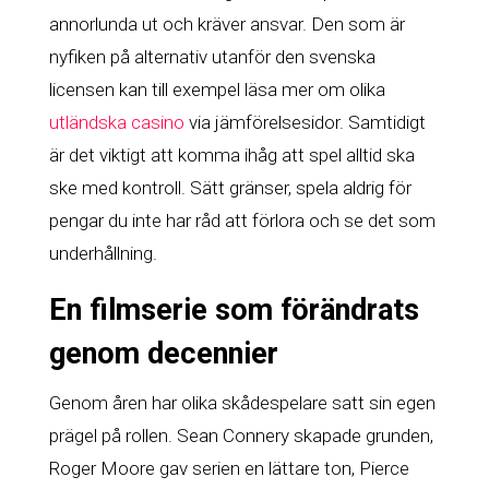
annorlunda ut och kräver ansvar. Den som är
nyfiken på alternativ utanför den svenska
licensen kan till exempel läsa mer om olika
utländska casino
via jämförelsesidor. Samtidigt
är det viktigt att komma ihåg att spel alltid ska
ske med kontroll. Sätt gränser, spela aldrig för
pengar du inte har råd att förlora och se det som
underhållning.
En filmserie som förändrats
genom decennier
Genom åren har olika skådespelare satt sin egen
prägel på rollen. Sean Connery skapade grunden,
Roger Moore gav serien en lättare ton, Pierce