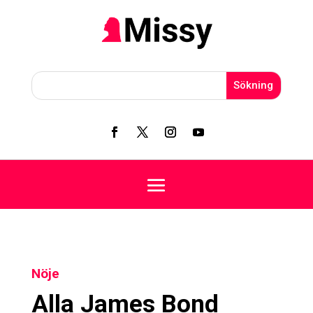
Nöje
Alla James Bond