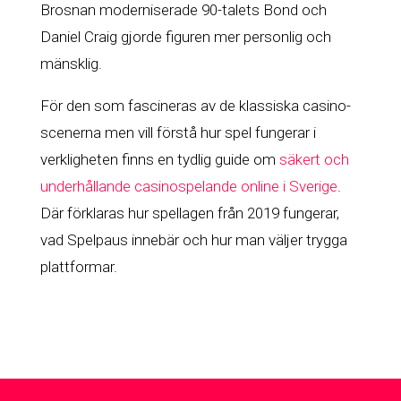
Brosnan moderniserade 90-talets Bond och
Daniel Craig gjorde figuren mer personlig och
mänsklig.
För den som fascineras av de klassiska casino-
scenerna men vill förstå hur spel fungerar i
verkligheten finns en tydlig guide om
säkert och
underhållande casinospelande online i Sverige
.
Där förklaras hur spellagen från 2019 fungerar,
vad Spelpaus innebär och hur man väljer trygga
plattformar.