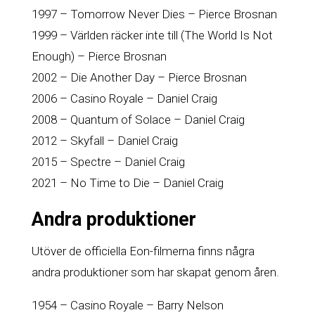
1997 – Tomorrow Never Dies – Pierce Brosnan
1999 – Världen räcker inte till (The World Is Not
Enough) – Pierce Brosnan
2002 – Die Another Day – Pierce Brosnan
2006 – Casino Royale – Daniel Craig
2008 – Quantum of Solace – Daniel Craig
2012 – Skyfall – Daniel Craig
2015 – Spectre – Daniel Craig
2021 – No Time to Die – Daniel Craig
Andra produktioner
Utöver de officiella Eon-filmerna finns några
andra produktioner som har skapat genom åren.
1954 – Casino Royale – Barry Nelson