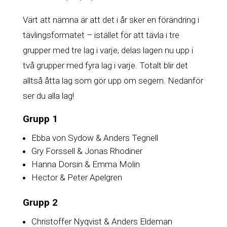
Värt att nämna är att det i år sker en förändring i
tävlingsformatet – istället för att tävla i tre
grupper med tre lag i varje, delas lagen nu upp i
två grupper med fyra lag i varje. Totalt blir det
alltså åtta lag som gör upp om segern. Nedanför
ser du alla lag!
Grupp 1
Ebba von Sydow & Anders Tegnell
Gry Forssell & Jonas Rhodiner
Hanna Dorsin & Emma Molin
Hector & Peter Apelgren
Grupp 2
Christoffer Nyqvist & Anders Eldeman