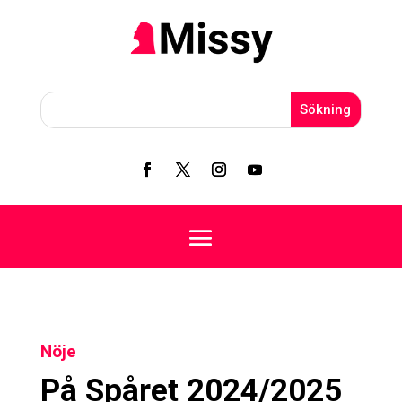
Nöje
På Spåret 2024/2025