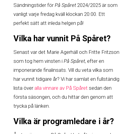
Sändningstider för
På Spåret
2024/2025 är som
vanligt varje fredag kväll klockan 20:00. Ett
perfekt sätt att inleda helgen på!
Vilka har vunnit På Spåret?
Senast var det Marie Agerhäll och Fritte Fritzson
som tog hem vinsten i
På Spåret
, efter en
imponerande finalinsats. Vill du veta vilka som
har vunnit tidigare år? Vi har samlat en fullständig
lista över
alla vinnare av På Spåret
sedan den
första säsongen, och du hittar den genom att
trycka på länken.
Vilka är programledare i år?