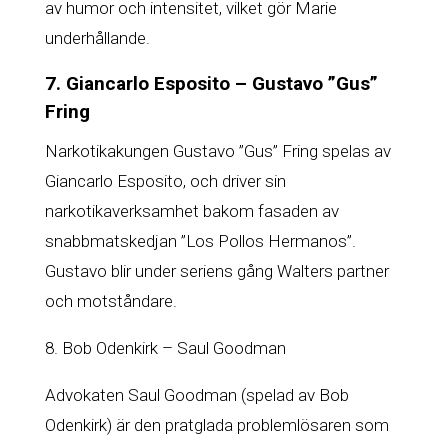
av humor och intensitet, vilket gör Marie
underhållande.
7. Giancarlo Esposito – Gustavo ”Gus”
Fring
Narkotikakungen Gustavo ”Gus” Fring spelas av
Giancarlo Esposito, och driver sin
narkotikaverksamhet bakom fasaden av
snabbmatskedjan ”Los Pollos Hermanos”.
Gustavo blir under seriens gång Walters partner
och motståndare.
8. Bob Odenkirk – Saul Goodman
Advokaten Saul Goodman (spelad av Bob
Odenkirk) är den pratglada problemlösaren som