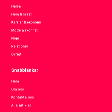
Hälsa
Hem & livsstil
Karriär & ekonomi
Mode & skönhet
Nöje
Relationer
Övrigt
Snabblänkar
Hem
Om oss
Kontakta oss
Alla artiklar