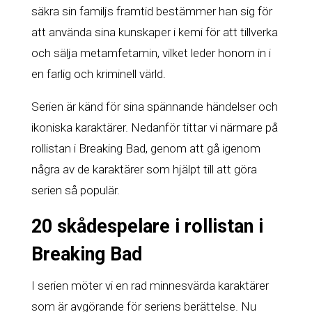
säkra sin familjs framtid bestämmer han sig för
att använda sina kunskaper i kemi för att tillverka
och sälja metamfetamin, vilket leder honom in i
en farlig och kriminell värld.
Serien är känd för sina spännande händelser och
ikoniska karaktärer. Nedanför tittar vi närmare på
rollistan i Breaking Bad, genom att gå igenom
några av de karaktärer som hjälpt till att göra
serien så populär.
20 skådespelare i rollistan i
Breaking Bad
I serien möter vi en rad minnesvärda karaktärer
som är avgörande för seriens berättelse. Nu