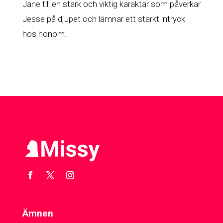
Jane till en stark och viktig karaktär som påverkar
Jesse på djupet och lämnar ett starkt intryck
hos honom.
Ämnen