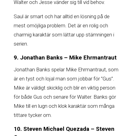
Walter och Jesse vänder sig till vid behov.
Saul är smart och har alltid en lösning på de
mest omöjliga problem. Det är en rolig och
charmig karaktär som lättar upp stämningen i
serien.
9. Jonathan Banks – Mike Ehrmantraut
Jonathan Banks spelar Mike Ehrmantraut, som
är en tyst och lojal man som jobbar för ”Gus”.
Mike är väldigt skicklig och blir en viktig person
för både Gus och senare för Walter. Banks gör
Mike till en lugn och klok karaktär som många
tittare tycker om.
10. Steven Michael Quezada – Steven