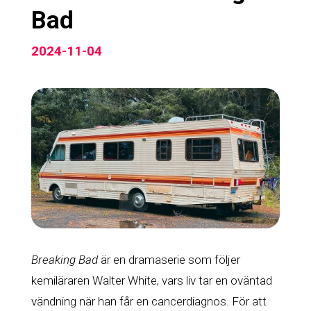
Bad
2024-11-04
Breaking Bad
är en dramaserie som följer
kemiläraren Walter White, vars liv tar en oväntad
vändning när han får en cancerdiagnos. För att