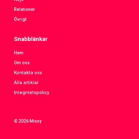
Relationer
Övrigt
Snabblänkar
Hem
Om oss
Kontakta oss
Alla artiklar
Integritetspolicy
© 2026 Missy