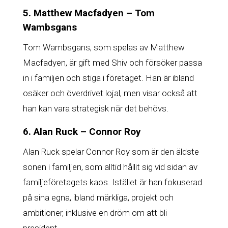
5. Matthew Macfadyen – Tom
Wambsgans
Tom Wambsgans, som spelas av Matthew
Macfadyen, är gift med Shiv och försöker passa
in i familjen och stiga i företaget. Han är ibland
osäker och överdrivet lojal, men visar också att
han kan vara strategisk när det behövs.
6. Alan Ruck – Connor Roy
Alan Ruck spelar Connor Roy som är den äldste
sonen i familjen, som alltid hållit sig vid sidan av
familjeföretagets kaos. Istället är han fokuserad
på sina egna, ibland märkliga, projekt och
ambitioner, inklusive en dröm om att bli