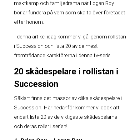
maktkamp och familjedrama när Logan Roy
börjar fundera på vem som ska ta över företaget
efter honom.
I denna artikel idag kommer vi gå igenom rollistan
i Succession och lista 20 av de mest
framträdande karaktärerna i denna tv-serie.
20 skådespelare i rollistan i
Succession
Såklart finns det massor av olika skådespelare i
Succession. Här nedanför kommer vi dock att
enbart lista 20 av de viktigaste skådespelarna
och deras roller i serien!