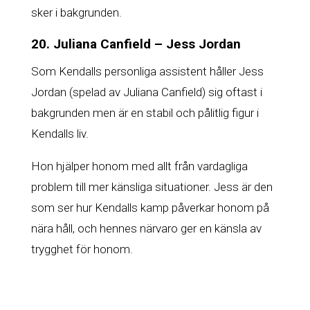
sker i bakgrunden.
20. Juliana Canfield – Jess Jordan
Som Kendalls personliga assistent håller Jess
Jordan (spelad av Juliana Canfield) sig oftast i
bakgrunden men är en stabil och pålitlig figur i
Kendalls liv.
Hon hjälper honom med allt från vardagliga
problem till mer känsliga situationer. Jess är den
som ser hur Kendalls kamp påverkar honom på
nära håll, och hennes närvaro ger en känsla av
trygghet för honom.