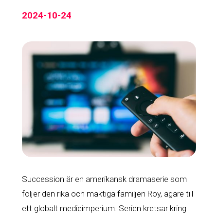
2024-10-24
Succession är en amerikansk dramaserie som
följer den rika och mäktiga familjen Roy, ägare till
ett globalt medieimperium. Serien kretsar kring