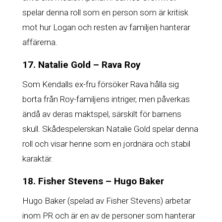
spelar denna roll som en person som är kritisk
mot hur Logan och resten av familjen hanterar
affärerna.
17. Natalie Gold – Rava Roy
Som Kendalls ex-fru försöker Rava hålla sig
borta från Roy-familjens intriger, men påverkas
ändå av deras maktspel, särskilt för barnens
skull. Skådespelerskan Natalie Gold spelar denna
roll och visar henne som en jordnära och stabil
karaktär.
18. Fisher Stevens – Hugo Baker
Hugo Baker (spelad av Fisher Stevens) arbetar
inom PR och är en av de personer som hanterar