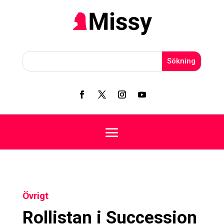
Övrigt
Rollistan i Succession